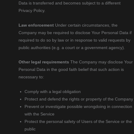
Data is transferred and becomes subject to a different
Privacy Policy.
Law enforcement
Under certain circumstances, the
Company may be required to disclose Your Personal Data if
required to do so by law or in response to valid requests by
public authorities (e.g. a court or a government agency).
Other legal requirements
The Company may disclose Your
Personal Data in the good faith belief that such action is
necessary to:
Comply with a legal obligation
Protect and defend the rights or property of the Company
Prevent or investigate possible wrongdoing in connection
with the Service
Protect the personal safety of Users of the Service or the
public