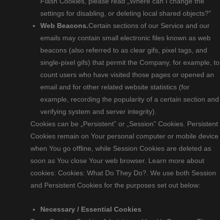
Flash Cookies, please read „Where can I change the
settings for disabling, or deleting local shared objects?”
Web Beacons.
Certain sections of our Service and our
emails may contain small electronic files known as web
beacons (also referred to as clear gifs, pixel tags, and
single-pixel gifs) that permit the Company, for example, to
count users who have visited those pages or opened an
email and for other related website statistics (for
example, recording the popularity of a certain section and
verifying system and server integrity).
Cookies can be „Persistent” or „Session” Cookies. Persistent
Cookies remain on Your personal computer or mobile device
when You go offline, while Session Cookies are deleted as
soon as You close Your web browser. Learn more about
cookies: Cookies: What Do They Do?. We use both Session
and Persistent Cookies for the purposes set out below:
Necessary / Essential Cookies