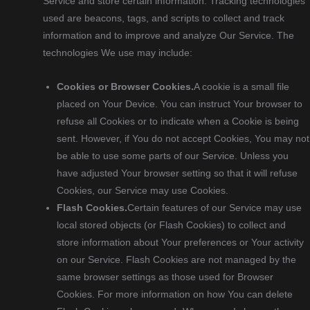
Service and store certain information. Tracking technologies
used are beacons, tags, and scripts to collect and track
information and to improve and analyze Our Service. The
technologies We use may include:
Cookies or Browser Cookies.
A cookie is a small file
placed on Your Device. You can instruct Your browser to
refuse all Cookies or to indicate when a Cookie is being
sent. However, if You do not accept Cookies, You may not
be able to use some parts of our Service. Unless you
have adjusted Your browser setting so that it will refuse
Cookies, our Service may use Cookies.
Flash Cookies.
Certain features of our Service may use
local stored objects (or Flash Cookies) to collect and
store information about Your preferences or Your activity
on our Service. Flash Cookies are not managed by the
same browser settings as those used for Browser
Cookies. For more information on how You can delete