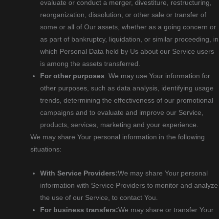
evaluate or conduct a merger, divestiture, restructuring,
reorganization, dissolution, or other sale or transfer of
some or all of Our assets, whether as a going concern or
as part of bankruptcy, liquidation, or similar proceeding, in
which Personal Data held by Us about our Service users
is among the assets transferred.
For other purposes
: We may use Your information for
other purposes, such as data analysis, identifying usage
trends, determining the effectiveness of our promotional
campaigns and to evaluate and improve our Service,
products, services, marketing and your experience.
We may share Your personal information in the following
situations:
With Service Providers:
We may share Your personal
information with Service Providers to monitor and analyze
the use of our Service, to contact You.
For business transfers:
We may share or transfer Your