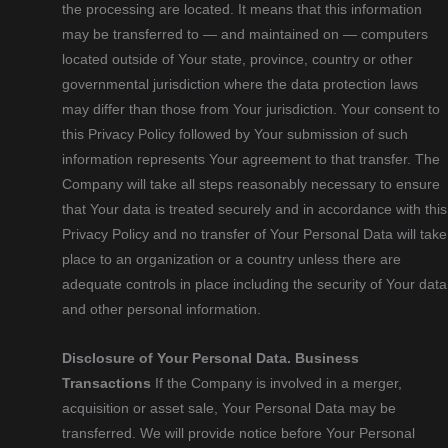
the processing are located. It means that this information
may be transferred to — and maintained on — computers
located outside of Your state, province, country or other
governmental jurisdiction where the data protection laws
may differ than those from Your jurisdiction. Your consent to
this Privacy Policy followed by Your submission of such
information represents Your agreement to that transfer. The
Company will take all steps reasonably necessary to ensure
that Your data is treated securely and in accordance with this
Privacy Policy and no transfer of Your Personal Data will take
place to an organization or a country unless there are
adequate controls in place including the security of Your data
and other personal information.
Disclosure of Your Personal Data.
Business
Transactions
If the Company is involved in a merger,
acquisition or asset sale, Your Personal Data may be
transferred. We will provide notice before Your Personal