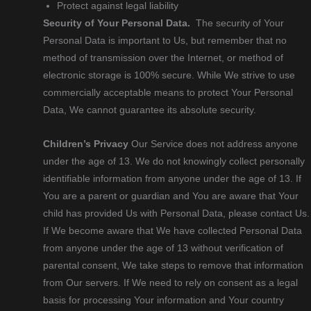
Protect against legal liability
Security of Your Personal Data.
The security of Your
Personal Data is important to Us, but remember that no
method of transmission over the Internet, or method of
electronic storage is 100% secure. While We strive to use
commercially acceptable means to protect Your Personal
Data, We cannot guarantee its absolute security.
Children’s Privacy
Our Service does not address anyone
under the age of 13. We do not knowingly collect personally
identifiable information from anyone under the age of 13. If
You are a parent or guardian and You are aware that Your
child has provided Us with Personal Data, please contact Us.
If We become aware that We have collected Personal Data
from anyone under the age of 13 without verification of
parental consent, We take steps to remove that information
from Our servers. If We need to rely on consent as a legal
basis for processing Your information and Your country