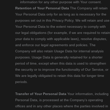
information for any other purpose with Your consent.
Retention of Your Personal Data
The Company will retain
Your Personal Data only for as long as is necessary for the
purposes set out in this Privacy Policy. We will retain and use
Your Personal Data to the extent necessary to comply with
our legal obligations (for example, if we are required to retain
your data to comply with applicable laws), resolve disputes,
and enforce our legal agreements and policies. The
Company will also retain Usage Data for internal analysis
purposes. Usage Data is generally retained for a shorter
period of time, except when this data is used to strengthen
the security or to improve the functionality of Our Service, or
We are legally obligated to retain this data for longer time
periods.
Transfer of Your Personal Data
Your information, including
Personal Data, is processed at the Company’s operating
offices and in any other places where the parties involved in