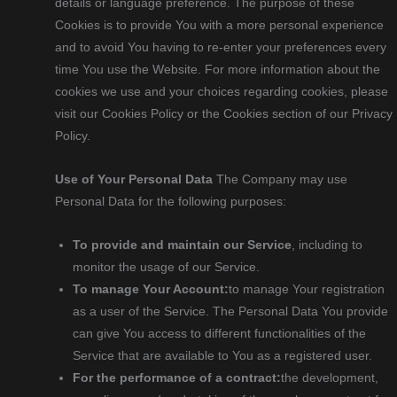
details or language preference. The purpose of these
Cookies is to provide You with a more personal experience
and to avoid You having to re-enter your preferences every
time You use the Website. For more information about the
cookies we use and your choices regarding cookies, please
visit our Cookies Policy or the Cookies section of our Privacy
Policy.
Use of Your Personal Data
The Company may use
Personal Data for the following purposes:
To provide and maintain our Service
, including to
monitor the usage of our Service.
To manage Your Account:
to manage Your registration
as a user of the Service. The Personal Data You provide
can give You access to different functionalities of the
Service that are available to You as a registered user.
For the performance of a contract:
the development,