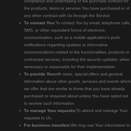
compliance and undertaking of the purchase contract for
the products, items or services You have purchased or of
any other contract with Us through the Service.
To contact You:
To contact You by email, telephone calls,
SMS, or other equivalent forms of electronic
communication, such as a mobile application’s push
notifications regarding updates or informative
communications related to the functionalities, products or
contracted services, including the security updates, when
necessary or reasonable for their implementation.
To provide You
with news, special offers and general
information about other goods, services and events which
we offer that are similar to those that you have already
purchased or enquired about unless You have opted not
to receive such information.
To manage Your requests:
To attend and manage Your
requests to Us.
For business transfers:
We may use Your information to