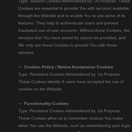
Type: Session Cookies Administered by: Us Purpose: These
Cookies are essential to provide You with services available
through the Website and to enable You to use some of its
features. They help to authenticate users and prevent
fraudulent use of user accounts. Without these Cookies, the
services that You have asked for cannot be provided, and
We only use these Cookies to provide You with those
services.
Cookies Policy / Notice Acceptance Cookies
Type: Persistent Cookies Administered by: Us Purpose:
These Cookies identify if users have accepted the use of
cookies on the Website.
Functionality Cookies
Type: Persistent Cookies Administered by: Us Purpose:
These Cookies allow us to remember choices You make
when You use the Website, such as remembering your login