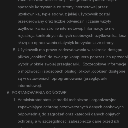
sposobie korzystania ze strony internetowej przez
użytkownika, typie strony, z jakiej użytkownik został
przekierowany oraz liczbie odwiedzin i czasie wizyty
użytkownika na stronie internetowej. Informacje te nie
rejestrują konkretnych danych osobowych użytkownika, lecz
służą do opracowania statystyk korzystania ze strony.
Użytkownik ma prawo zadecydowania w zakresie dostępu
plików „cookies” do swojego komputera poprzez ich uprzedni
wybór w oknie swojej przeglądarki. Szczegółowe informacje
o możliwości i sposobach obsługi plików „cookies” dostępne
są w ustawieniach oprogramowania (przeglądarki
internetowej).
POSTANOWIENIA KOŃCOWE
Administrator stosuje środki techniczne i organizacyjne
zapewniające ochronę przetwarzanych danych osobowych
odpowiednią do zagrożeń oraz kategorii danych objętych
ochroną, a w szczególności zabezpiecza dane przed ich