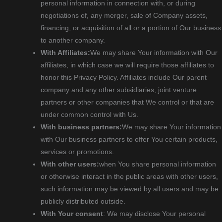
personal information in connection with, or during
negotiations of, any merger, sale of Company assets,
financing, or acquisition of all or a portion of Our business
to another company.
With Affiliates:
We may share Your information with Our
affiliates, in which case we will require those affiliates to
honor this Privacy Policy. Affiliates include Our parent
company and any other subsidiaries, joint venture
partners or other companies that We control or that are
under common control with Us.
With business partners:
We may share Your information
with Our business partners to offer You certain products,
services or promotions.
With other users:
when You share personal information
or otherwise interact in the public areas with other users,
such information may be viewed by all users and may be
publicly distributed outside.
With Your consent
: We may disclose Your personal