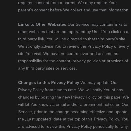
requires consent from a parent, We may require Your
parent’s consent before We collect and use that information.
Links to Other Websites
Our Service may contain links to
other websites that are not operated by Us. If You click on a
third party link, You will be directed to that third party’s site.
We strongly advise You to review the Privacy Policy of every
site You visit. We have no control over and assume no
responsibility for the content, privacy policies or practices of
any third party sites or services.
Changes to this Privacy Policy
We may update Our
Privacy Policy from time to time. We will notify You of any
changes by posting the new Privacy Policy on this page. We
will let You know via email and/or a prominent notice on Our
Service, prior to the change becoming effective and update
the „Last updated” date at the top of this Privacy Policy. You
are advised to review this Privacy Policy periodically for any