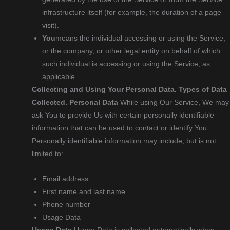
infrastructure itself (for example, the duration of a page
visit).
You
means the individual accessing or using the Service,
or the company, or other legal entity on behalf of which
such individual is accessing or using the Service, as
applicable.
Collecting and Using Your Personal Data.
Types of Data
Collected.
Personal Data
While using Our Service, We may
ask You to provide Us with certain personally identifiable
information that can be used to contact or identify You.
Personally identifiable information may include, but is not
limited to:
Email address
First name and last name
Phone number
Usage Data