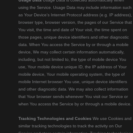
Usage Data
Usage Data is collected automatically when
using the Service. Usage Data may include information such
as Your Device’s Internet Protocol address (e.g. IP address),
browser type, browser version, the pages of our Service that
You visit, the time and date of Your visit, the time spent on
those pages, unique device identifiers and other diagnostic
data. When You access the Service by or through a mobile
device, We may collect certain information automatically,
including, but not limited to, the type of mobile device You
use, Your mobile device unique ID, the IP address of Your
mobile device, Your mobile operating system, the type of
mobile Internet browser You use, unique device identifiers
and other diagnostic data. We may also collect information
that Your browser sends whenever You visit our Service or
when You access the Service by or through a mobile device.
Tracking Technologies and Cookies
We use Cookies and
similar tracking technologies to track the activity on Our