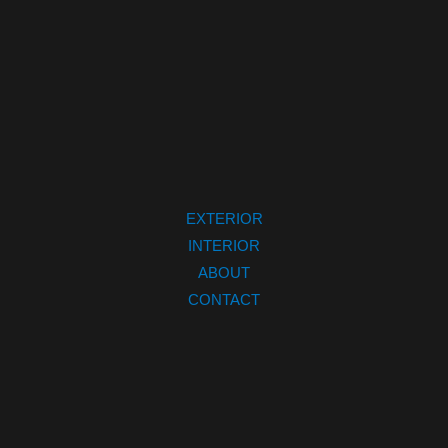
EXTERIOR
INTERIOR
ABOUT
CONTACT