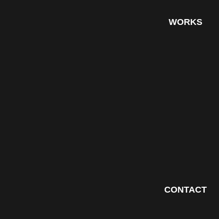
WORKS
CONTACT